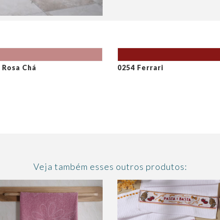
 Rosa Chá
0254 Ferrari
Veja também esses outros produtos: