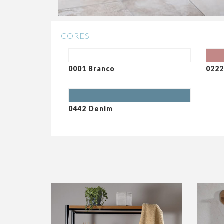
CORES
0001 Branco
0222
0442 Denim