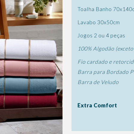
Toalha Banho 70x140
Lavabo 30x50cm
Jogos 2 ou 4 peças
100% Algodão (exceto 
Fio cardado e retorci
Barra para Bordado P
Barra de Veludo
Extra Comfort