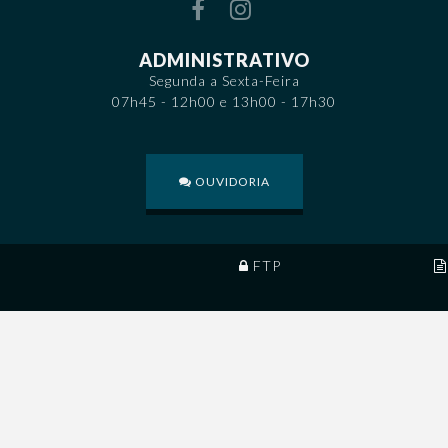
ADMINISTRATIVO
Segunda a Sexta-Feira
07h45 - 12h00 e 13h00 - 17h30
OUVIDORIA
FTP