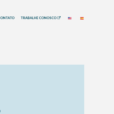
CONTATO
TRABALHE CONOSCO
m