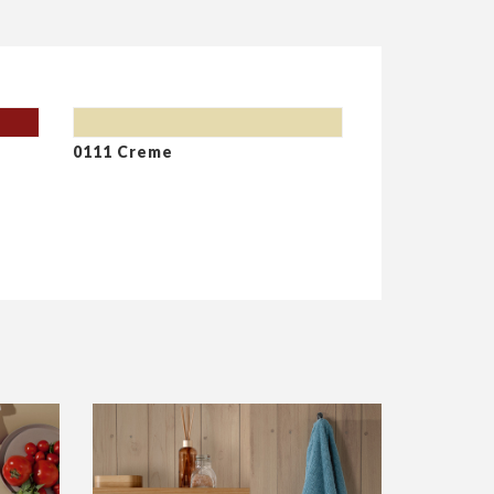
0111 Creme