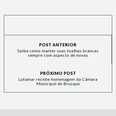
POST ANTERIOR
Saiba como manter suas toalhas brancas
sempre com aspecto de novas
PRÓXIMO POST
Lufamar recebe homenagem da Câmara
Municipal de Brusque