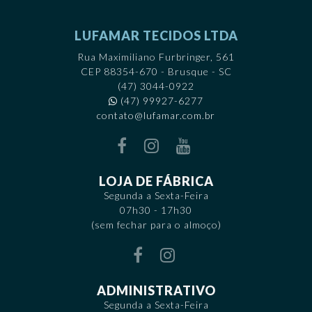
LUFAMAR TECIDOS LTDA
Rua Maximiliano Furbringer, 561
CEP 88354-670 - Brusque - SC
(47) 3044-0922
(47) 99927-6277
contato@lufamar.com.br
LOJA DE FÁBRICA
Segunda a Sexta-Feira
07h30 - 17h30
(sem fechar para o almoço)
ADMINISTRATIVO
Segunda a Sexta-Feira