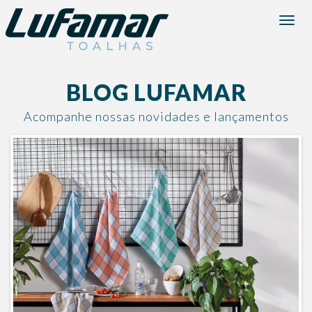
Menu
BLOG LUFAMAR
Acompanhe nossas novidades e lançamentos