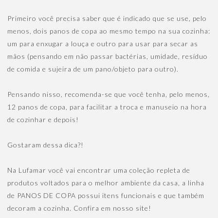
Primeiro você precisa saber que é indicado que se use, pelo
menos, dois panos de copa ao mesmo tempo na sua cozinha:
um para enxugar a louça e outro para usar para secar as
mãos (pensando em não passar bactérias, umidade, resíduo
de comida e sujeira de um pano/objeto para outro).
Pensando nisso, recomenda-se que você tenha, pelo menos,
12 panos de copa, para facilitar a troca e manuseio na hora
de cozinhar e depois!
Gostaram dessa dica?!
Na Lufamar você vai encontrar uma coleção repleta de
produtos voltados para o melhor ambiente da casa, a linha
de PANOS DE COPA possui itens funcionais e que também
decoram a cozinha. Confira em nosso site!